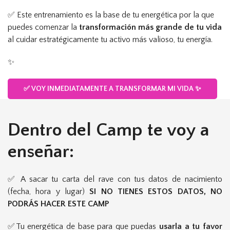
✅ Este entrenamiento es la base de tu energética por la que
puedes comenzar la
transformación más grande de tu vida
al cuidar estratégicamente tu activo más valioso, tu energía.
✨
✅ VOY INMEDIATAMENTE A TRANSFORMAR MI VIDA ✨
Dentro del Camp te voy a
enseñar:
✅ A sacar tu carta del rave con tus datos de nacimiento
(fecha, hora y lugar)
SI NO TIENES ESTOS DATOS, NO
PODRÁS HACER ESTE CAMP
✅Tu energética de base para que puedas
usarla a tu favor