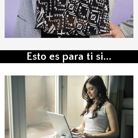
Esto es para ti si...