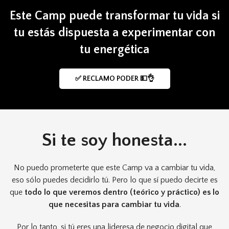
Este Camp puede transformar tu vida si
tu estás dispuesta a experimentar con
tu energética
✅ RECLAMO PODER 💵👌
Si te soy honesta...
No puedo prometerte que este Camp va a cambiar tu vida,
eso sólo puedes decidirlo tú. Pero lo que sí puedo decirte es
que
todo lo que veremos dentro (teórico y práctico) es lo
que necesitas para cambiar tu vida
.
Por lo tanto, si tú eres una lideresa de negocio digital que