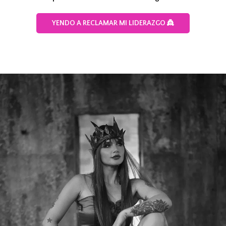
YENDO A RECLAMAR MI LIDERAZGO 👸