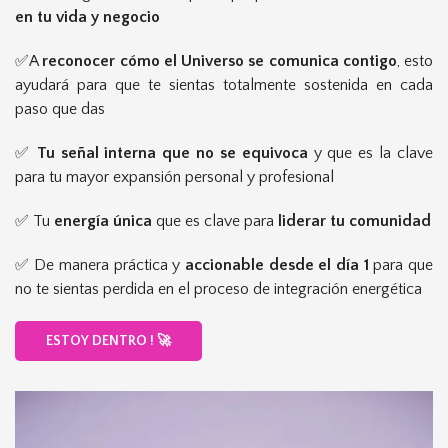
en tu vida y negocio
✅A
reconocer cómo el Universo se comunica contigo
, esto
ayudará para que te sientas totalmente sostenida en cada
paso que das
✅
Tu señal interna que no se equivoca
y que es la clave
para tu mayor expansión personal y profesional
✅ Tu
energía única
que es clave para
liderar tu comunidad
✅ De manera práctica y
accionable desde el día 1
para que
no te sientas perdida en el proceso de integración energética
ESTOY DENTRO ! 🚀