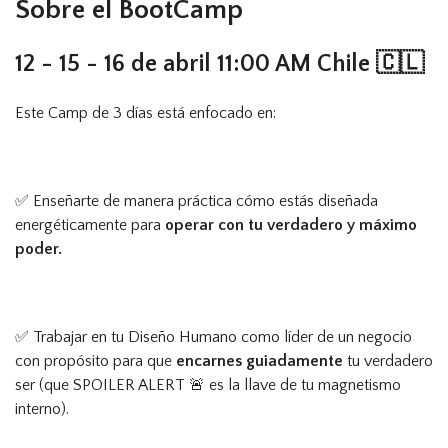
Sobre el BootCamp
12 - 15 - 16 de abril 11:00 AM Chile 🇨🇱
Este Camp de 3 días está enfocado en:
✅ Enseñarte de manera práctica cómo estás diseñada
energéticamente para
operar con tu verdadero y máximo
poder.
✅ Trabajar en tu Diseño Humano como líder de un negocio
con propósito para que
encarnes guiadamente
tu verdadero
ser (que SPOILER ALERT 🚨 es la llave de tu magnetismo
interno).