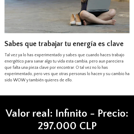
Sabes que trabajar tu energía es clave
Tal vez ya lo has experimentado y sabes que cuando haces trabajo
energético para sanar algo tu vida esta cambia, pero aun pareciera
que falta una pieza clave por encontrar. O tal vez no lo has
experimentado, pero ves que otras personas lo hacen y su cambio ha
sido WOW y también quieres de ello.
Valor real: Infinito - Precio:
297.000 CLP