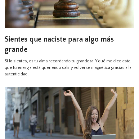
Sientes que naciste para algo más
grande
Si lo sientes, es tu alma recordando tu grandeza. Y qué me dice esto,
que tu energía está queriendo salir y volverse magnética gracias a la
autenticidad.