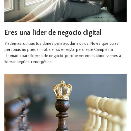
Eres una líder de negocio digital
Y además, utilizas tus dones para ayudar a otros. No es que otras
personas no puedan trabajar su energía, pero este Camp está
diseñado para líderes de negocio, porque veremos cómo vienes a
liderar según tu energética.