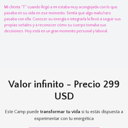
Mi clienta "T" cuando llegó a mi estaba muy acongojada con lo que
pasaba en su vida en ese momento. Sentía que algo malo/raro
pasaba con ella. Conocer su energía e integrarla la llevó a seguir sus
propias señales y a reconocer cómo su cuerpo tomaba sus
decisiones. Hoy está en un gran momento personal y laboral.
Valor infinito - Precio 299
USD
Este Camp puede
transformar tu vida
si tu estás dispuesta a
experimentar con tu energética