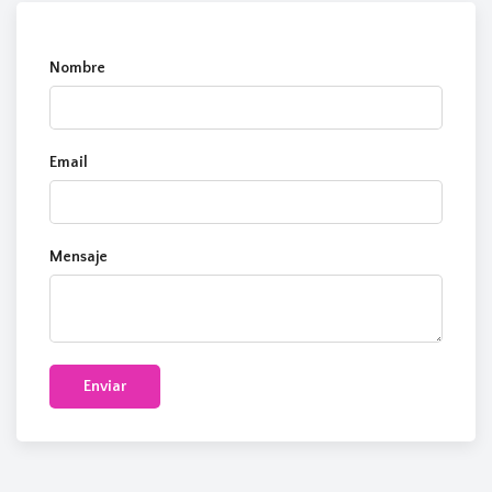
Nombre
Email
Mensaje
Enviar