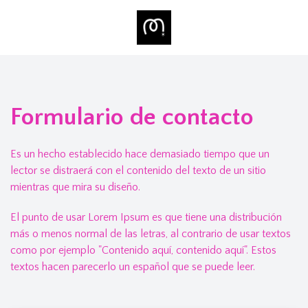
Formulario de contacto
Es un hecho establecido hace demasiado tiempo que un
lector se distraerá con el contenido del texto de un sitio
mientras que mira su diseño.
El punto de usar Lorem Ipsum es que tiene una distribución
más o menos normal de las letras, al contrario de usar textos
como por ejemplo "Contenido aquí, contenido aquí". Estos
textos hacen parecerlo un español que se puede leer.