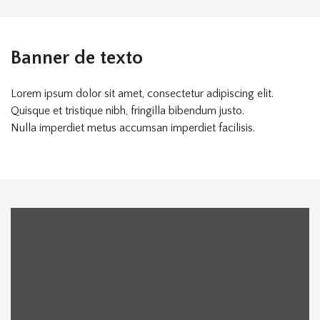
Banner de texto
Lorem ipsum dolor sit amet, consectetur adipiscing elit.
Quisque et tristique nibh, fringilla bibendum justo.
Nulla imperdiet metus accumsan imperdiet facilisis.