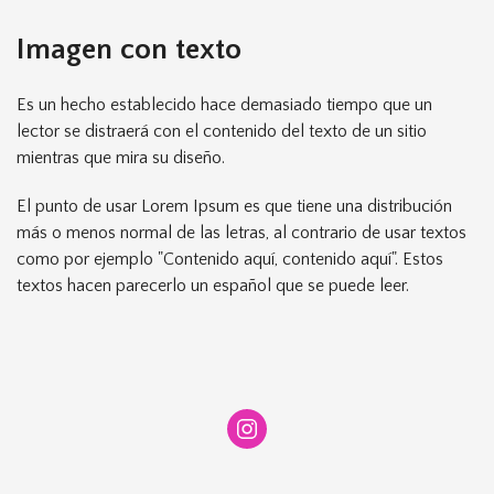
Imagen con texto
Es un hecho establecido hace demasiado tiempo que un
lector se distraerá con el contenido del texto de un sitio
mientras que mira su diseño.
El punto de usar Lorem Ipsum es que tiene una distribución
más o menos normal de las letras, al contrario de usar textos
como por ejemplo "Contenido aquí, contenido aquí". Estos
textos hacen parecerlo un español que se puede leer.