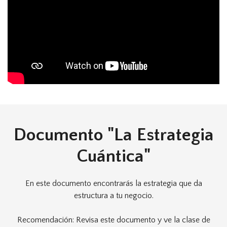
Documento "La Estrategia
Cuántica"
En este documento encontrarás la estrategia que da
estructura a tu negocio.
Recomendación: Revisa este documento y ve la clase de