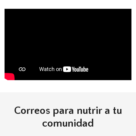
Correos para nutrir a tu
comunidad