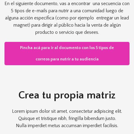
En el siguiente documento, vas a encontrar una secuencia con
5 tipos de e-mails para nutrir a una comunidad luego de
alguna acción específica (como por ejemplo entregar un lead
magnet) para dirigir al público hacia la venta de algún
producto o servicio que desees.
Pincha acá para ir al documento con los 5 tipos de
correos para nutrir a tu audiencia
Crea tu propia matriz
Lorem ipsum dolor sit amet, consectetur adipiscing elit.
Quisque et tristique nibh, fringilla bibendum justo.
Nulla imperdiet metus accumsan imperdiet facilisis.