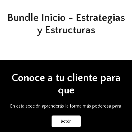
Bundle Inicio - Estrategias
y Estructuras
Conoce a tu cliente para
que
En esta sección aprenderás la forma más poderosa para
Botón