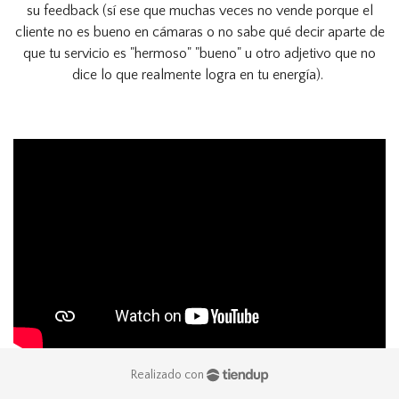
su feedback (sí ese que muchas veces no vende porque el
cliente no es bueno en cámaras o no sabe qué decir aparte de
que tu servicio es "hermoso" "bueno" u otro adjetivo que no
dice lo que realmente logra en tu energía).
Realizado con