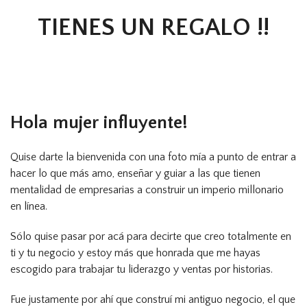
TIENES UN REGALO !!
Hola mujer influyente!
Quise darte la bienvenida con una foto mía a punto de entrar a
hacer lo que más amo, enseñar y guiar a las que tienen
mentalidad de empresarias a construir un imperio millonario
en línea.
Sólo quise pasar por acá para decirte que creo totalmente en
ti y tu negocio y estoy más que honrada que me hayas
escogido para trabajar tu liderazgo y ventas por historias.
Fue justamente por ahí que construí mi antiguo negocio, el que