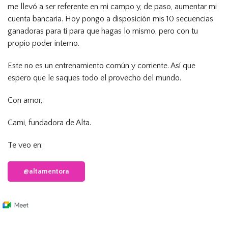
me llevó a ser referente en mi campo y, de paso, aumentar mi
cuenta bancaria. Hoy pongo a disposición mis 10 secuencias
ganadoras para ti para que hagas lo mismo, pero con tu
propio poder interno.
Este no es un entrenamiento común y corriente. Así que
espero que le saques todo el provecho del mundo.
Con amor,
Cami, fundadora de Alta.
Te veo en:
@altamentora