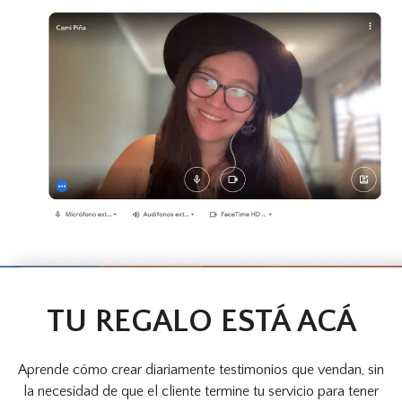
TU REGALO ESTÁ ACÁ
Aprende cómo crear diariamente testimonios que vendan, sin
la necesidad de que el cliente termine tu servicio para tener